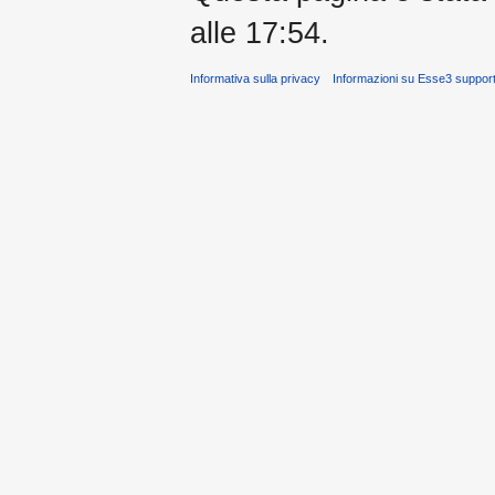
alle 17:54.
Informativa sulla privacy
Informazioni su Esse3 suppor